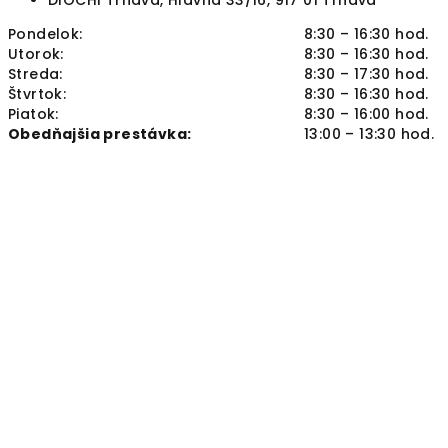
DIOCHI Trnava, Hlavná 33/16, 917 01 Trnava
Pondelok:
8:30 – 16:30 hod.
Utorok:
8:30 – 16:30 hod.
Streda:
8:30 – 17:30 hod.
Štvrtok:
8:30 – 16:30 hod.
Piatok:
8:30 – 16:00 hod.
Obedňajšia prestávka:
13:00 – 13:30 hod.