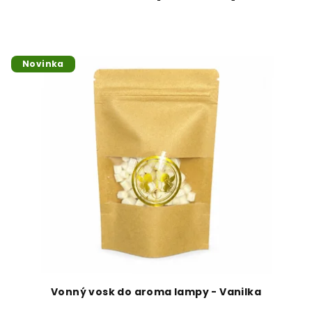
Novinka
Vonný vosk do aroma lampy - Vanilka