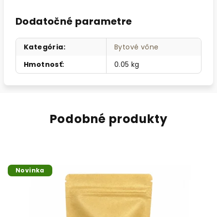
Dodatočné parametre
Kategória
:
Bytové vône
Hmotnosť
:
0.05 kg
Podobné produkty
Novinka