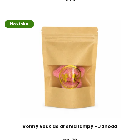
Novinka
Vonný vosk do aroma lampy - Jahoda