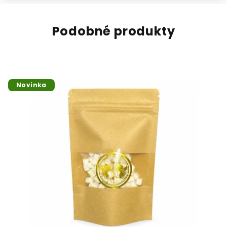
Podobné produkty
Novinka